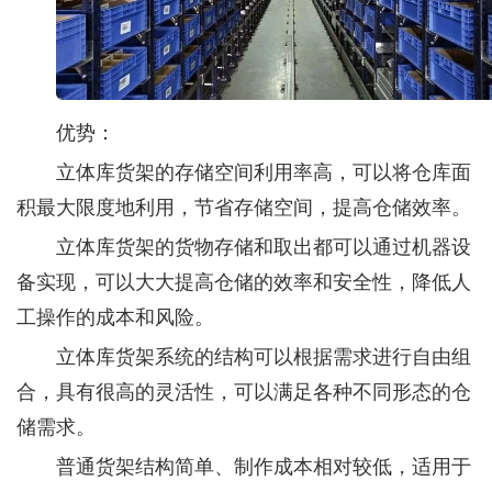
优势：
立体库货架的存储空间利用率高，可以将仓库面
积最大限度地利用，节省存储空间，提高仓储效率。
立体库货架的货物存储和取出都可以通过机器设
备实现，可以大大提高仓储的效率和安全性，降低人
工操作的成本和风险。
立体库货架系统的结构可以根据需求进行自由组
合，具有很高的灵活性，可以满足各种不同形态的仓
储需求。
普通货架结构简单、制作成本相对较低，适用于