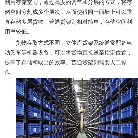
利用存储空间，通过高度的调节和分层的方式，将存
储空间分割成多个层次，从而使得同一面墙上可以垂
直存储多层货物。普通货架则相对简单，存储空间利
用率较低。
货物存取方式不同：立体库货架系统通常配备电
动叉车等机器设备，可以将货物直接送至指定位置，
提高了存储和取出的效率。普通货架则需要人工操
作。