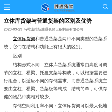
立体库货架与普通货架的区别及优势
2023-03-23
马鞍山维新胜通仓储设备制造有限公司
立体库货架
和普通货架是两种不同类型的货架系
统，它们在结构和功能上有很大的区别。
区别：
结构形式不同：立体库货架系统通常由高度可调
节的立柱、横梁、托盘支架等构成，可以根据需要进
行组合，以适应不同的存储需求。而普通货架系统主
要由立柱、横梁、货架板等构成，结构简单，可供存
储的物品种类相对较少。
存储空间利用率不同：立体库货架可以最大化地