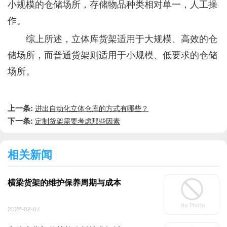
小规模的仓储场所，存储物品种类相对单一，人工操
作。
综上所述，立体库货架适用于大规模、高效的仓
储场所，而普通货架则适用于小规模、低要求的仓储
场所。
上一条:
进出自动化立体仓库的方式有哪些？
下一条:
定制货架需要考虑那些因素
相关新闻
横梁货架的维护保养周期与成本
2026-02-07