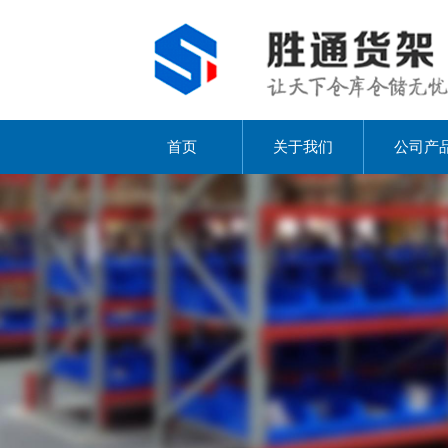
首页
关于我们
公司产