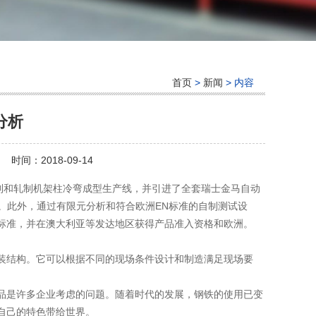
首页
>
新闻
> 内容
分析
时间：2018-09-14
轧制和轧制机架柱冷弯成型生产线，并引进了全套瑞士金马自动
备。此外，通过有限元分析和符合欧洲EN标准的自制测试设
标准，并在澳大利亚等发达地区获得产品准入资格和欧洲。
装结构。它可以根据不同的现场条件设计和制造满足现场要
品是许多企业考虑的问题。随着时代的发展，钢铁的使用已变
自己的特色带给世界。