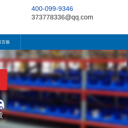
400-099-9346
373778336@qq.com
留言板