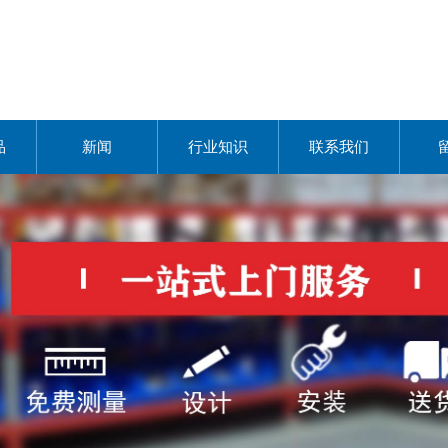
品
新闻
行业知识
联系我们