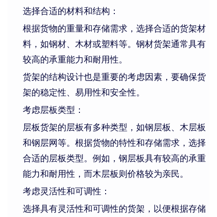
选择合适的材料和结构：
根据货物的重量和存储需求，选择合适的货架材
料，如钢材、木材或塑料等。钢材货架通常具有
较高的承重能力和耐用性。
货架的结构设计也是重要的考虑因素，要确保货
架的稳定性、易用性和安全性。
考虑层板类型：
层板货架的层板有多种类型，如钢层板、木层板
和钢层网等。根据货物的特性和存储需求，选择
合适的层板类型。例如，钢层板具有较高的承重
能力和耐用性，而木层板则价格较为亲民。
考虑灵活性和可调性：
选择具有灵活性和可调性的货架，以便根据存储