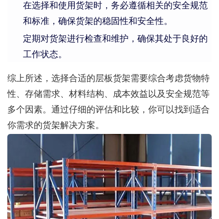
在选择和使用货架时，务必遵循相关的安全规范
和标准，确保货架的稳固性和安全性。
定期对货架进行检查和维护，确保其处于良好的
工作状态。
综上所述，选择合适的层板货架需要综合考虑货物特
性、存储需求、材料结构、成本效益以及安全规范等
多个因素。通过仔细的评估和比较，你可以找到适合
你需求的货架解决方案。