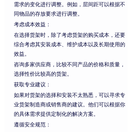
需求的变化进行调整。例如，层间距可以根据不
同物品的存放要求进行调整。
考虑成本效益：
在选择货架时，除了考虑货架的购买成本，还要
综合考虑其安装成本、维护成本以及长期使用的
效益。
咨询多家供应商，比较不同产品的价格和质量，
选择性价比较高的货架。
获取专业建议：
如果对货架的选择和安装不太熟悉，可以寻求专
业货架制造商或销售商的建议。他们可以根据你
的具体需求提供定制化的解决方案。
遵循安全规范：