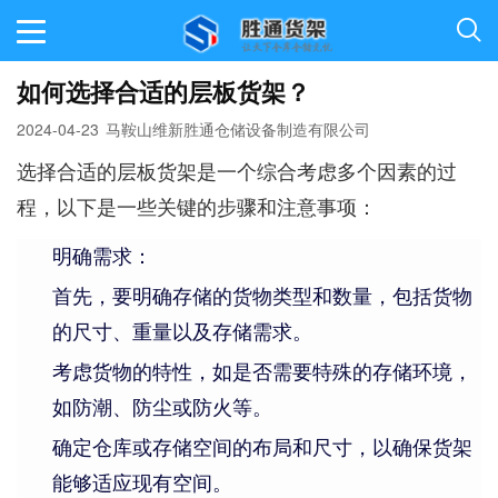
如何选择合适的层板货架？
2024-04-23
马鞍山维新胜通仓储设备制造有限公司
选择合适的层板货架是一个综合考虑多个因素的过
程，以下是一些关键的步骤和注意事项：
明确需求：
首先，要明确存储的货物类型和数量，包括货物
的尺寸、重量以及存储需求。
考虑货物的特性，如是否需要特殊的存储环境，
如防潮、防尘或防火等。
确定仓库或存储空间的布局和尺寸，以确保货架
能够适应现有空间。